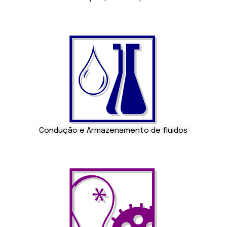
Condução e Armazenamento de fluidos