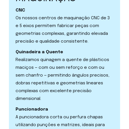
CNC
Os nossos centros de maquinação CNC de 3
e 5 eixos permitem fabricar peças com
geometrias complexas, garantindo elevada
precisão e qualidade consistente.
Quinadeira a Quente
Realizamos quinagem a quente de plásticos
maciços — com ou sem reforço e com ou
sem chanfro — permitindo ângulos precisos,
dobras repetitivas e geometrias lineares
complexas com excelente precisão
dimensional.
Puncionadora
A puncionadora corta ou perfura chapas
utilizando punções e matrizes, ideais para