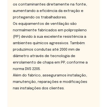
os contaminantes diretamente na fonte,
aumentando a eficiência da extração e
protegendo os trabalhadores.
Os equipamentos de ventilação são
normalmente fabricados em polipropileno
(PP) devido à sua excelente resistência a
ambientes químicos agressivos. Também
produzimos condutas até 2000 mm de
diâmetro através de tecnologia de
enrolamento de chapa em PP, conforme a
norma DVS 2205.
Além do fabrico, asseguramos instalação,
manutenção, reparações e modificações
nas instalações dos clientes.