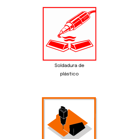
Soldadura de
plástico