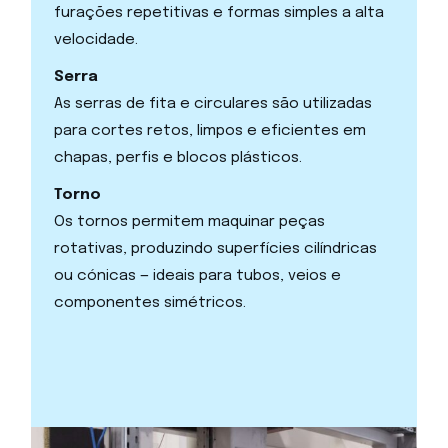
furações repetitivas e formas simples a alta
velocidade.
Serra
As serras de fita e circulares são utilizadas
para cortes retos, limpos e eficientes em
chapas, perfis e blocos plásticos.
Torno
Os tornos permitem maquinar peças
rotativas, produzindo superfícies cilíndricas
ou cónicas — ideais para tubos, veios e
componentes simétricos.