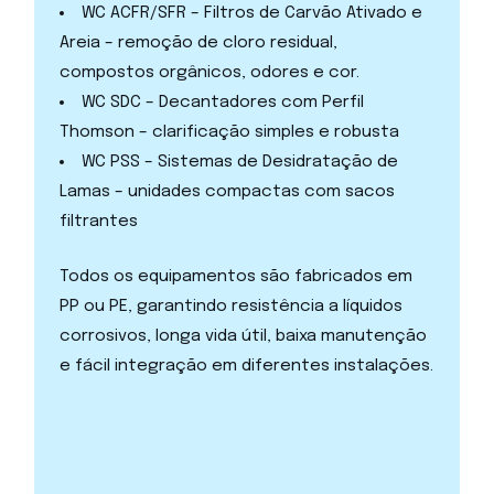
WC ACFR/SFR – Filtros de Carvão Ativado e
Areia – remoção de cloro residual,
compostos orgânicos, odores e cor.
WC SDC – Decantadores com Perfil
Thomson – clarificação simples e robusta
WC PSS – Sistemas de Desidratação de
Lamas – unidades compactas com sacos
filtrantes
Todos os equipamentos são fabricados em
PP ou PE, garantindo resistência a líquidos
corrosivos, longa vida útil, baixa manutenção
e fácil integração em diferentes instalações.