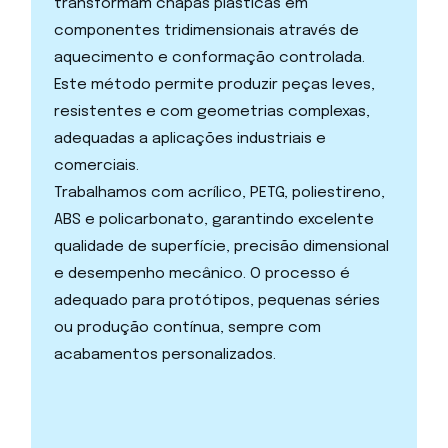
transformam chapas plásticas em
componentes tridimensionais através de
aquecimento e conformação controlada.
Este método permite produzir peças leves,
resistentes e com geometrias complexas,
adequadas a aplicações industriais e
comerciais.
Trabalhamos com acrílico, PETG, poliestireno,
ABS e policarbonato, garantindo excelente
qualidade de superfície, precisão dimensional
e desempenho mecânico. O processo é
adequado para protótipos, pequenas séries
ou produção contínua, sempre com
acabamentos personalizados.