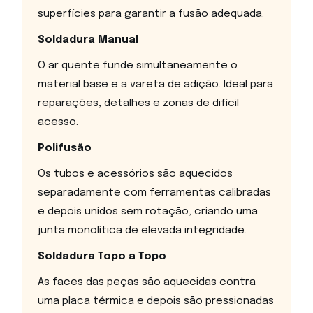
superfícies para garantir a fusão adequada.
Soldadura Manual
O ar quente funde simultaneamente o
material base e a vareta de adição. Ideal para
reparações, detalhes e zonas de difícil
acesso.
Polifusão
Os tubos e acessórios são aquecidos
separadamente com ferramentas calibradas
e depois unidos sem rotação, criando uma
junta monolítica de elevada integridade.
Soldadura Topo a Topo
As faces das peças são aquecidas contra
uma placa térmica e depois são pressionadas