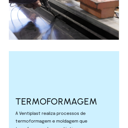
TERMOFORMAGEM
A Ventiplast realiza processos de
termoformagem e moldagem que