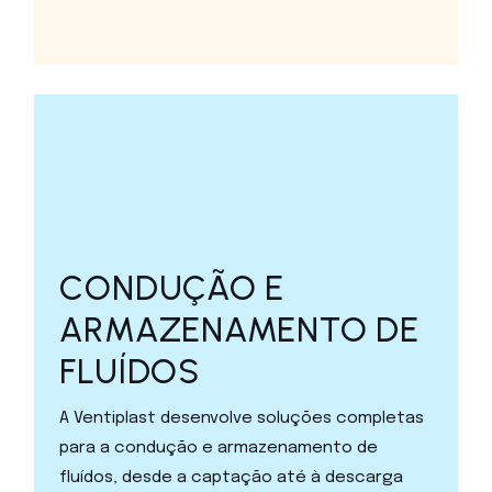
CONDUÇÃO E
ARMAZENAMENTO DE
FLUÍDOS
A Ventiplast desenvolve soluções completas
para a condução e armazenamento de
fluídos, desde a captação até à descarga