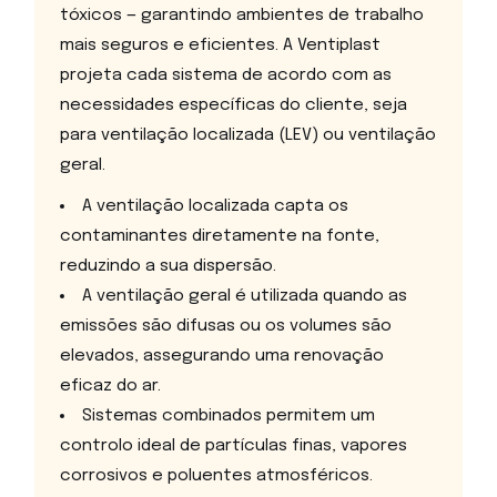
tóxicos — garantindo ambientes de trabalho
mais seguros e eficientes. A Ventiplast
projeta cada sistema de acordo com as
necessidades específicas do cliente, seja
para ventilação localizada (LEV) ou ventilação
geral.
A ventilação localizada capta os
contaminantes diretamente na fonte,
reduzindo a sua dispersão.
A ventilação geral é utilizada quando as
emissões são difusas ou os volumes são
elevados, assegurando uma renovação
eficaz do ar.
Sistemas combinados permitem um
controlo ideal de partículas finas, vapores
corrosivos e poluentes atmosféricos.