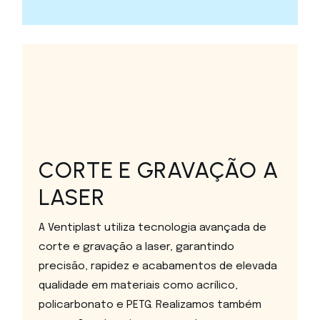
CORTE E GRAVAÇÃO A
LASER
A Ventiplast utiliza tecnologia avançada de
corte e gravação a laser, garantindo
precisão, rapidez e acabamentos de elevada
qualidade em materiais como acrílico,
policarbonato e PETG. Realizamos também