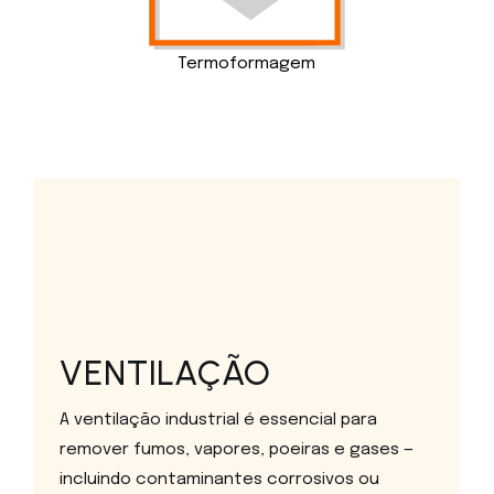
Termoformagem
VENTILAÇÃO
A ventilação industrial é essencial para
remover fumos, vapores, poeiras e gases —
incluindo contaminantes corrosivos ou