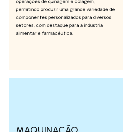
operações de quinagem e colagem,
permitindo produzir uma grande variedade de
componentes personalizados para diversos
setores, com destaque para a industria
alimentar e farmacêutica.
MAQUINAÇÃO