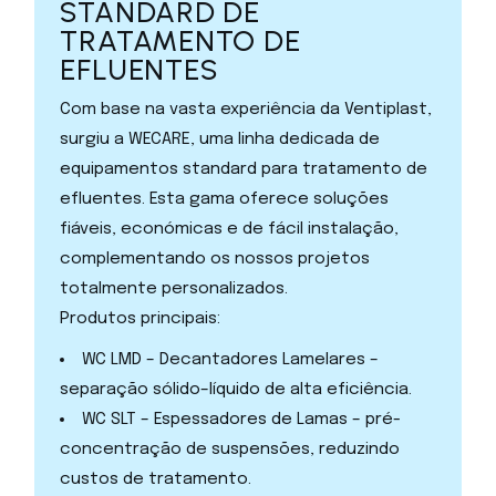
STANDARD DE
TRATAMENTO DE
EFLUENTES
Com base na vasta experiência da Ventiplast,
surgiu a WECARE, uma linha dedicada de
equipamentos standard para tratamento de
efluentes. Esta gama oferece soluções
fiáveis, económicas e de fácil instalação,
complementando os nossos projetos
totalmente personalizados.
Produtos principais:
WC LMD – Decantadores Lamelares –
separação sólido–líquido de alta eficiência.
WC SLT – Espessadores de Lamas – pré-
concentração de suspensões, reduzindo
custos de tratamento.