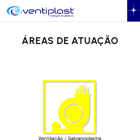
ÁREAS DE ATUAÇÃO
Ventilação / Galvanoplastia