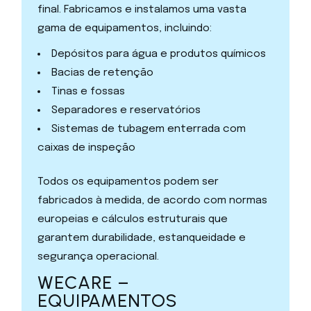
final. Fabricamos e instalamos uma vasta
gama de equipamentos, incluindo:
Depósitos para água e produtos químicos
Bacias de retenção
Tinas e fossas
Separadores e reservatórios
Sistemas de tubagem enterrada com
caixas de inspeção
Todos os equipamentos podem ser
fabricados à medida, de acordo com normas
europeias e cálculos estruturais que
garantem durabilidade, estanqueidade e
segurança operacional.
WECARE –
EQUIPAMENTOS