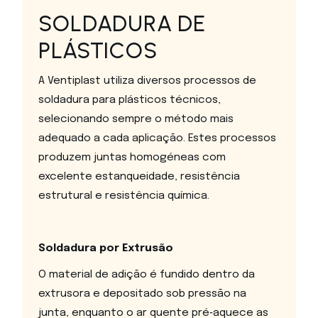
SOLDADURA DE
PLÁSTICOS
A Ventiplast utiliza diversos processos de
soldadura para plásticos técnicos,
selecionando sempre o método mais
adequado a cada aplicação. Estes processos
produzem juntas homogéneas com
excelente estanqueidade, resistência
estrutural e resistência química.
Soldadura por Extrusão
O material de adição é fundido dentro da
extrusora e depositado sob pressão na
junta, enquanto o ar quente pré‑aquece as