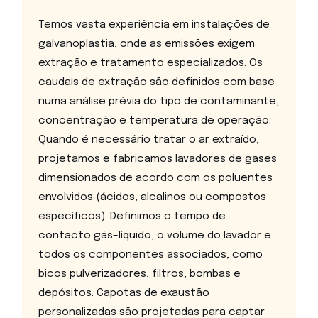
Temos vasta experiência em instalações de
galvanoplastia, onde as emissões exigem
extração e tratamento especializados. Os
caudais de extração são definidos com base
numa análise prévia do tipo de contaminante,
concentração e temperatura de operação.
Quando é necessário tratar o ar extraído,
projetamos e fabricamos lavadores de gases
dimensionados de acordo com os poluentes
envolvidos (ácidos, alcalinos ou compostos
específicos). Definimos o tempo de
contacto gás–líquido, o volume do lavador e
todos os componentes associados, como
bicos pulverizadores, filtros, bombas e
depósitos. Capotas de exaustão
personalizadas são projetadas para captar