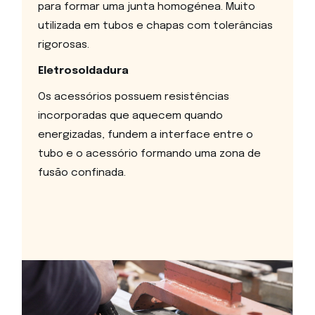
para formar uma junta homogénea. Muito
utilizada em tubos e chapas com tolerâncias
rigorosas.
Eletrosoldadura
Os acessórios possuem resistências
incorporadas que aquecem quando
energizadas, fundem a interface entre o
tubo e o acessório formando uma zona de
fusão confinada.