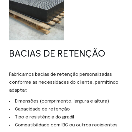
BACIAS DE RETENÇÃO
Fabricamos bacias de retenção personalizadas
conforme as necessidades do cliente, permitindo
adaptar:
Dimensões (comprimento, largura e altura)
Capacidade de retenção
Tipo e resistência do gradil
Compatibilidade com IBC ou outros recipientes