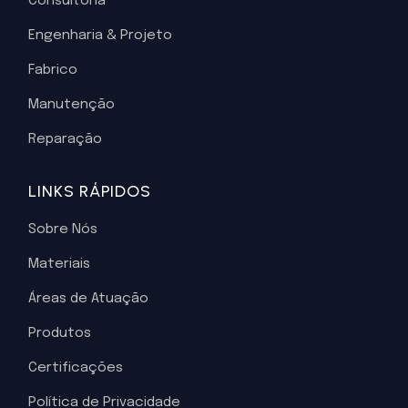
Consultoria
Engenharia & Projeto
Fabrico
Manutenção
Reparação
LINKS RÁPIDOS
Sobre Nós
Materiais
Áreas de Atuação
Produtos
Certificações
Política de Privacidade