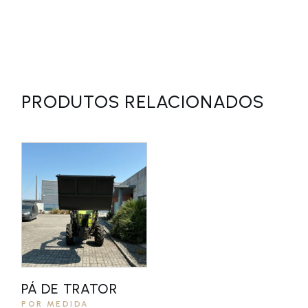
PRODUTOS RELACIONADOS
PÁ DE TRATOR
POR MEDIDA