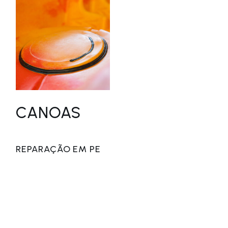
CANOAS
REPARAÇÃO EM PE