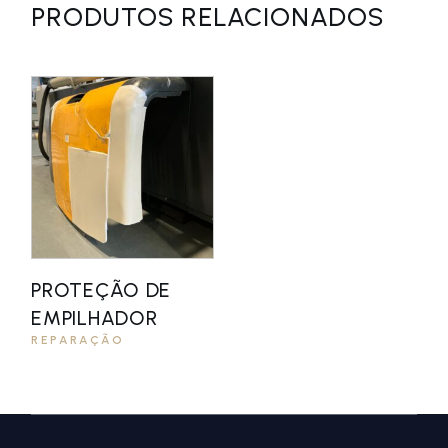
PRODUTOS RELACIONADOS
PROTEÇÃO DE
EMPILHADOR
REPARAÇÃO