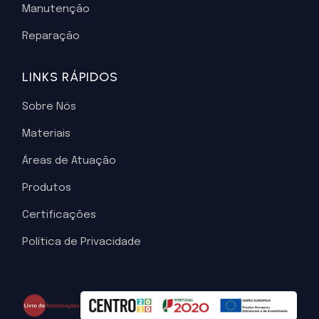
Manutenção
Reparação
LINKS RÁPIDOS
Sobre Nós
Materiais
Áreas de Atuação
Produtos
Certificações
Política de Privacidade