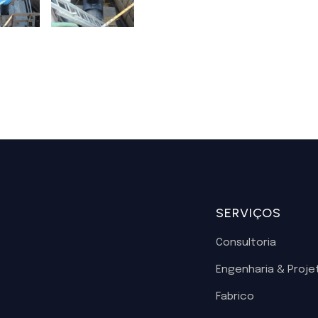
SERVIÇOS
Consultoria
Engenharia & Proje
Fabrico