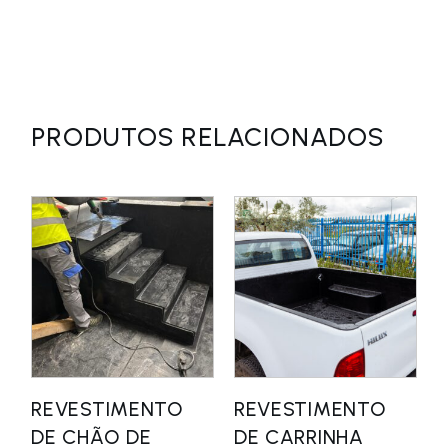
PRODUTOS RELACIONADOS
REVESTIMENTO
REVESTIMENTO
DE CHÃO DE
DE CARRINHA