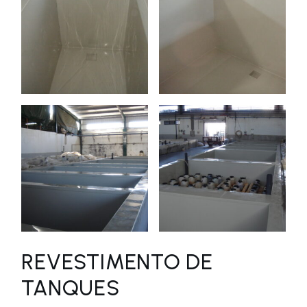
REVESTIMENTO DE
TANQUES