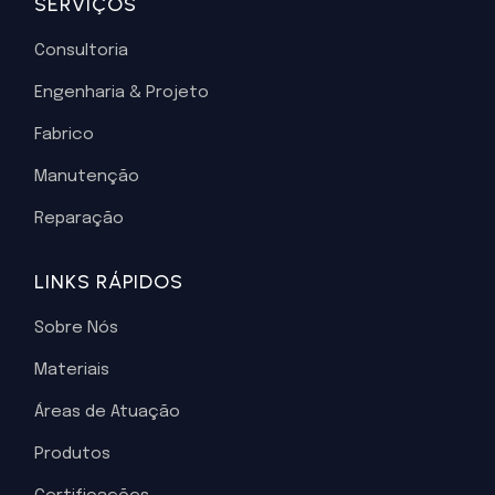
SERVIÇOS
Consultoria
Engenharia & Projeto
Fabrico
Manutenção
Reparação
LINKS RÁPIDOS
Sobre Nós
Materiais
Áreas de Atuação
Produtos