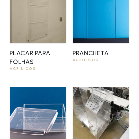
PLACAR PARA
PRANCHETA
ACRÍLICOS
FOLHAS
ACRÍLICOS