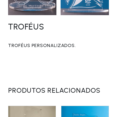
TROFÉUS
TROFÉUS PERSONALIZADOS.
PRODUTOS RELACIONADOS