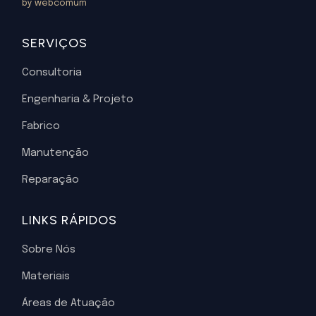
by webcomum
SERVIÇOS
Consultoria
Engenharia & Projeto
Fabrico
Manutenção
Reparação
LINKS RÁPIDOS
Sobre Nós
Materiais
Áreas de Atuação