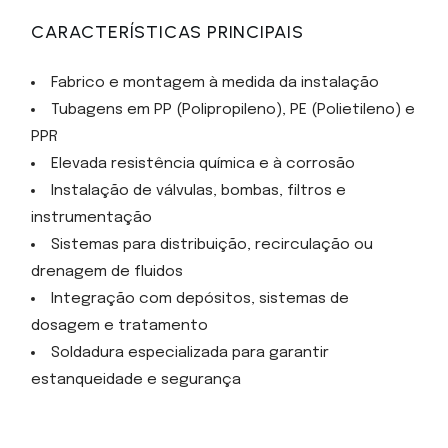
CARACTERÍSTICAS PRINCIPAIS
Fabrico e montagem à medida da instalação
Tubagens em PP (Polipropileno), PE (Polietileno) e
PPR
Elevada resistência química e à corrosão
Instalação de válvulas, bombas, filtros e
instrumentação
Sistemas para distribuição, recirculação ou
drenagem de fluidos
Integração com depósitos, sistemas de
dosagem e tratamento
Soldadura especializada para garantir
estanqueidade e segurança