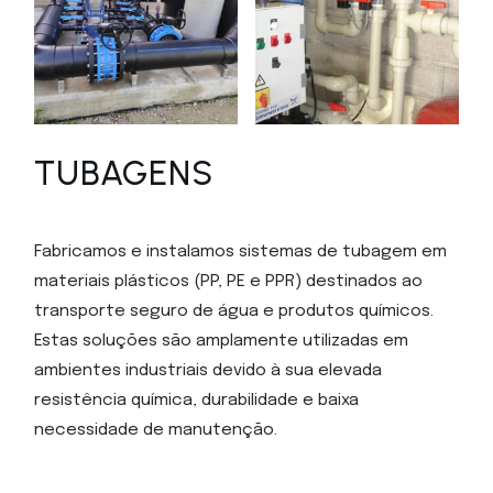
TUBAGENS
Fabricamos e instalamos sistemas de tubagem em
materiais plásticos (PP, PE e PPR) destinados ao
transporte seguro de água e produtos químicos.
Estas soluções são amplamente utilizadas em
ambientes industriais devido à sua elevada
resistência química, durabilidade e baixa
necessidade de manutenção.