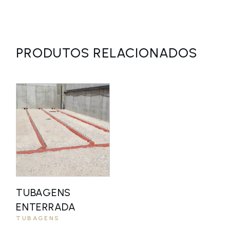
PRODUTOS RELACIONADOS
TUBAGENS
ENTERRADA
TUBAGENS