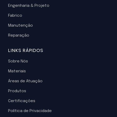
Engenharia & Projeto
Fabrico
Manutenção
Reparação
LINKS RÁPIDOS
Sobre Nós
Materiais
Áreas de Atuação
Produtos
Certificações
Política de Privacidade