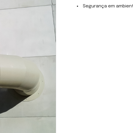
Segurança em ambient