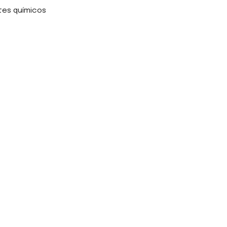
es químicos