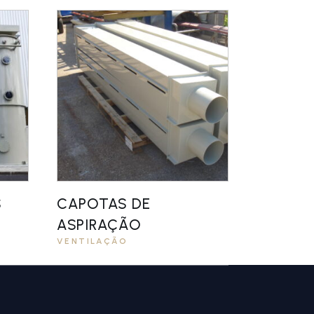
S
CAPOTAS DE
ASPIRAÇÃO
VENTILAÇÃO