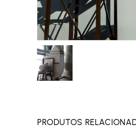
PRODUTOS RELACIONA